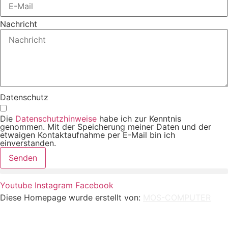
Nachricht
Datenschutz
Die
Datenschutzhinweise
habe ich zur Kenntnis
genommen. Mit der Speicherung meiner Daten und der
etwaigen Kontaktaufnahme per E-Mail bin ich
einverstanden.
Senden
Youtube
Instagram
Facebook
Diese Homepage wurde erstellt von:
MOS-COMPUTER