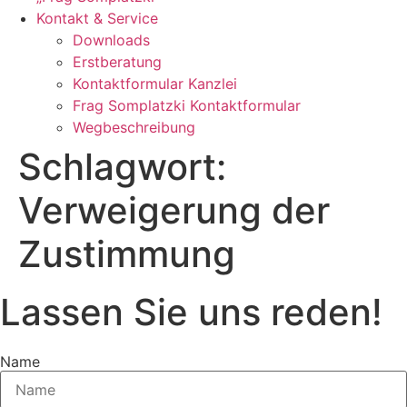
Kontakt & Service
Downloads
Erstberatung
Kontaktformular Kanzlei
Frag Somplatzki Kontaktformular
Wegbeschreibung
Schlagwort:
Verweigerung der
Zustimmung
Lassen Sie uns reden!
Name