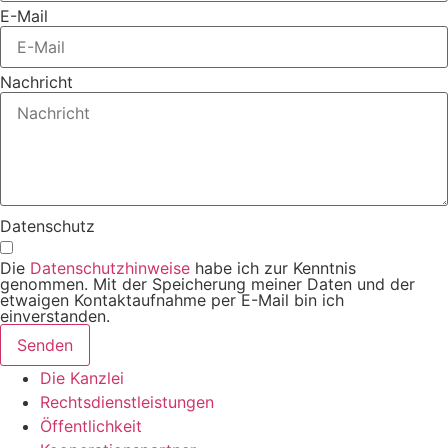
E-Mail
Nachricht
Datenschutz
Die
Datenschutzhinweise
habe ich zur Kenntnis
genommen. Mit der Speicherung meiner Daten und der
etwaigen Kontaktaufnahme per E-Mail bin ich
einverstanden.
Senden
Die Kanzlei
Rechtsdienstleistungen
Öffentlichkeit