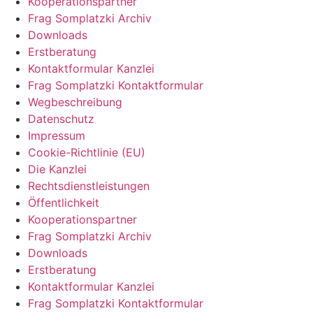
Kooperationspartner
Frag Somplatzki Archiv
Downloads
Erstberatung
Kontaktformular Kanzlei
Frag Somplatzki Kontaktformular
Wegbeschreibung
Datenschutz
Impressum
Cookie-Richtlinie (EU)
Die Kanzlei
Rechtsdienstleistungen
Öffentlichkeit
Kooperationspartner
Frag Somplatzki Archiv
Downloads
Erstberatung
Kontaktformular Kanzlei
Frag Somplatzki Kontaktformular