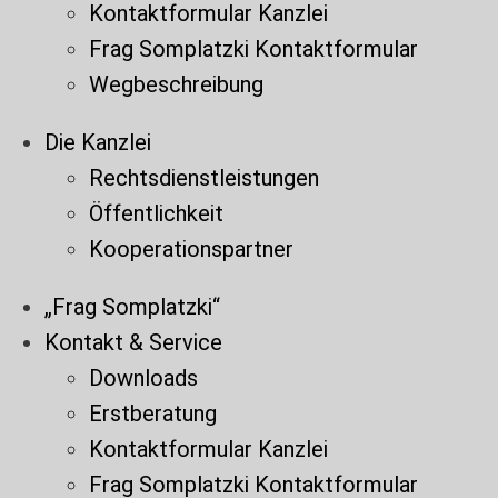
Kontaktformular Kanzlei
Frag Somplatzki Kontaktformular
Wegbeschreibung
Die Kanzlei
Rechtsdienstleistungen
Öffentlichkeit
Kooperationspartner
„Frag Somplatzki“
Kontakt & Service
Downloads
Erstberatung
Kontaktformular Kanzlei
Frag Somplatzki Kontaktformular