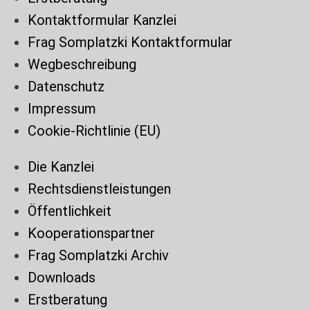
Kontaktformular Kanzlei
Frag Somplatzki Kontaktformular
Wegbeschreibung
Datenschutz
Impressum
Cookie-Richtlinie (EU)
Die Kanzlei
Rechtsdienstleistungen
Öffentlichkeit
Kooperationspartner
Frag Somplatzki Archiv
Downloads
Erstberatung