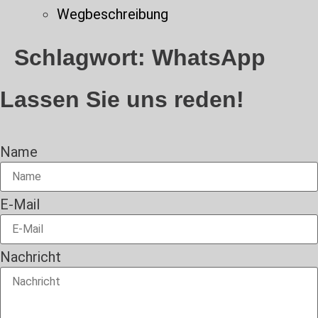
Wegbeschreibung
Schlagwort:
WhatsApp
Lassen Sie uns reden!
Name
E-Mail
Nachricht