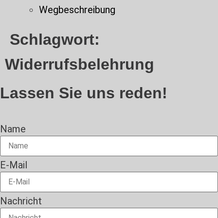
Wegbeschreibung
Schlagwort:
Widerrufsbelehrung
Lassen Sie uns reden!
Name
E-Mail
Nachricht