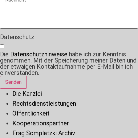
Datenschutz
Die
Datenschutzhinweise
habe ich zur Kenntnis
genommen. Mit der Speicherung meiner Daten und
der etwaigen Kontaktaufnahme per E-Mail bin ich
einverstanden.
Senden
Die Kanzlei
Rechtsdienstleistungen
Öffentlichkeit
Kooperationspartner
Frag Somplatzki Archiv