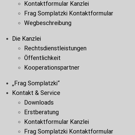
Kontaktformular Kanzlei
Frag Somplatzki Kontaktformular
Wegbeschreibung
Die Kanzlei
Rechtsdienstleistungen
Öffentlichkeit
Kooperationspartner
„Frag Somplatzki“
Kontakt & Service
Downloads
Erstberatung
Kontaktformular Kanzlei
Frag Somplatzki Kontaktformular