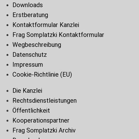
Downloads
Erstberatung
Kontaktformular Kanzlei
Frag Somplatzki Kontaktformular
Wegbeschreibung
Datenschutz
Impressum
Cookie-Richtlinie (EU)
Die Kanzlei
Rechtsdienstleistungen
Öffentlichkeit
Kooperationspartner
Frag Somplatzki Archiv