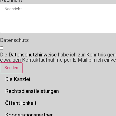
Datenschutz
Die
Datenschutzhinweise
habe ich zur Kenntnis ge
etwaigen Kontaktaufnahme per E-Mail bin ich einve
Senden
Die Kanzlei
Rechtsdienstleistungen
Öffentlichkeit
Kooperationspartner