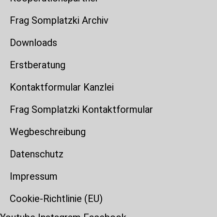
Frag Somplatzki Archiv
Downloads
Erstberatung
Kontaktformular Kanzlei
Frag Somplatzki Kontaktformular
Wegbeschreibung
Datenschutz
Impressum
Cookie-Richtlinie (EU)