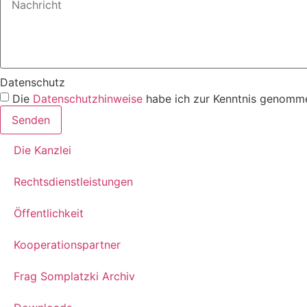
Datenschutz
Die
Datenschutzhinweise
habe ich zur Kenntnis genomme
Senden
Die Kanzlei
Rechtsdienstleistungen
Öffentlichkeit
Kooperationspartner
Frag Somplatzki Archiv