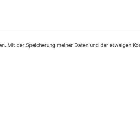
n. Mit der Speicherung meiner Daten und der etwaigen Kon