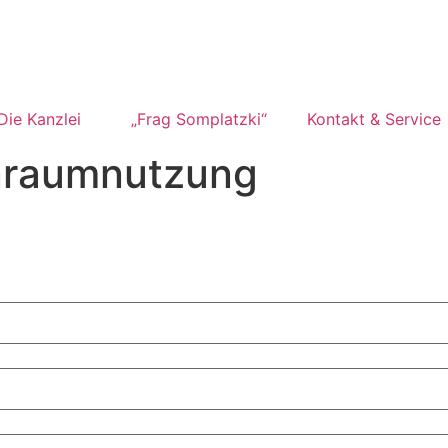
Die Kanzlei
„Frag Somplatzki“
Kontakt & Service
raumnutzung