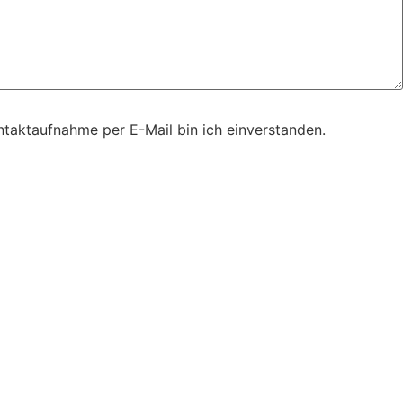
taktaufnahme per E-Mail bin ich einverstanden.