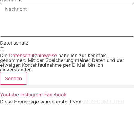
Datenschutz
Die
Datenschutzhinweise
habe ich zur Kenntnis
genommen. Mit der Speicherung meiner Daten und der
etwaigen Kontaktaufnahme per E-Mail bin ich
einverstanden.
Senden
Youtube
Instagram
Facebook
Diese Homepage wurde erstellt von:
MOS-COMPUTER